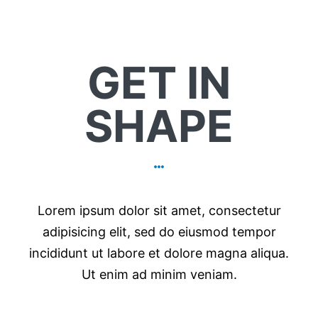
GET IN
SHAPE
Lorem ipsum dolor sit amet, consectetur
adipisicing elit, sed do eiusmod tempor
incididunt ut labore et dolore magna aliqua.
Ut enim ad minim veniam.