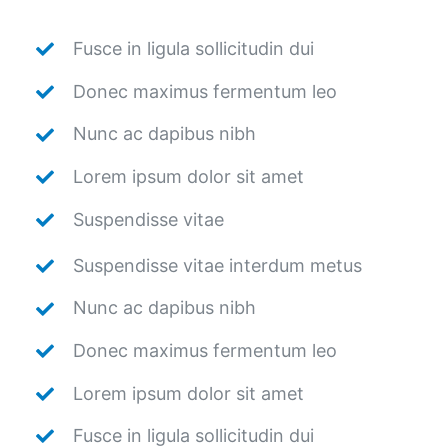
Fusce in ligula sollicitudin dui
Donec maximus fermentum leo
Nunc ac dapibus nibh
Lorem ipsum dolor sit amet
Suspendisse vitae
Suspendisse vitae interdum metus
Nunc ac dapibus nibh
Donec maximus fermentum leo
Lorem ipsum dolor sit amet
Fusce in ligula sollicitudin dui