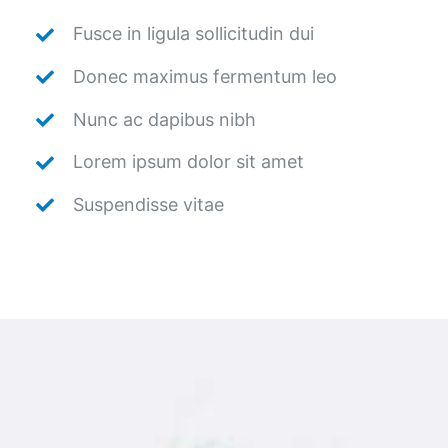
Fusce in ligula sollicitudin dui
Donec maximus fermentum leo
Nunc ac dapibus nibh
Lorem ipsum dolor sit amet
Suspendisse vitae