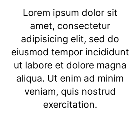
Lorem ipsum dolor sit
amet, consectetur
adipisicing elit, sed do
eiusmod tempor incididunt
ut labore et dolore magna
aliqua. Ut enim ad minim
veniam, quis nostrud
exercitation.