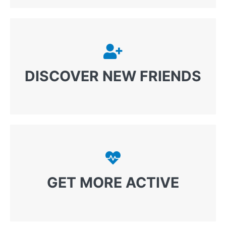
DISCOVER NEW FRIENDS
GET MORE ACTIVE