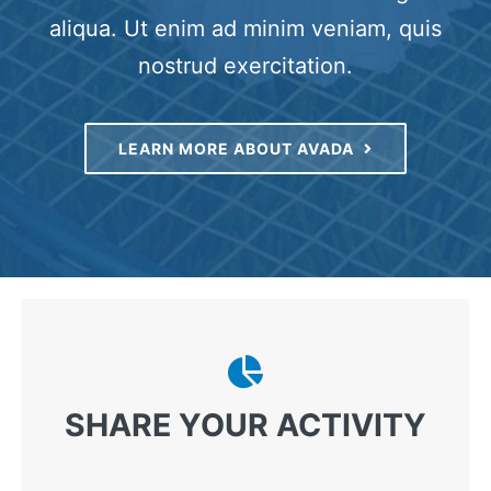
aliqua. Ut enim ad minim veniam, quis
Testimonials
nostrud exercitation.
Contact
LEARN MORE ABOUT AVADA
Customer Portal
SHARE YOUR ACTIVITY