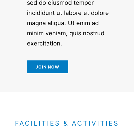
sed do eiusmod tempor
incididunt ut labore et dolore
magna aliqua. Ut enim ad
minim veniam, quis nostrud
exercitation.
JOIN NOW
FACILITIES & ACTIVITIES