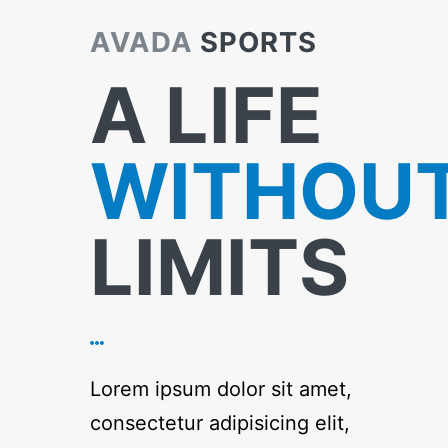
AVADA
SPORTS
A LIFE
WITHOU
LIMITS
Lorem ipsum dolor sit amet,
consectetur adipisicing elit,