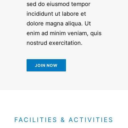
sed do eiusmod tempor
incididunt ut labore et
dolore magna aliqua. Ut
enim ad minim veniam, quis
nostrud exercitation.
JOIN NOW
FACILITIES & ACTIVITIES