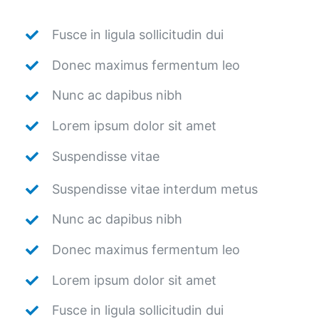
Fusce in ligula sollicitudin dui
Donec maximus fermentum leo
Nunc ac dapibus nibh
Lorem ipsum dolor sit amet
Suspendisse vitae
Suspendisse vitae interdum metus
Nunc ac dapibus nibh
Donec maximus fermentum leo
Lorem ipsum dolor sit amet
Fusce in ligula sollicitudin dui