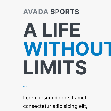
AVADA
SPORTS
A LIFE
WITHOU
LIMITS
Lorem ipsum dolor sit amet,
consectetur adipisicing elit,