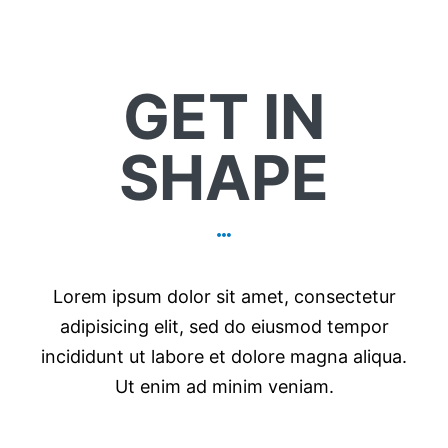
GET IN
SHAPE
Lorem ipsum dolor sit amet, consectetur
adipisicing elit, sed do eiusmod tempor
incididunt ut labore et dolore magna aliqua.
Ut enim ad minim veniam.