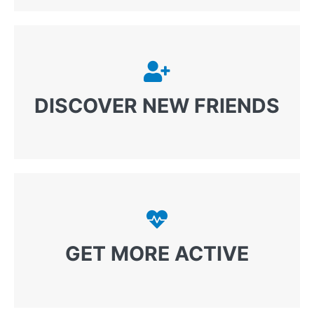
DISCOVER NEW FRIENDS
GET MORE ACTIVE