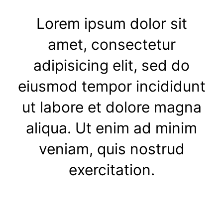
Lorem ipsum dolor sit
amet, consectetur
adipisicing elit, sed do
eiusmod tempor incididunt
ut labore et dolore magna
aliqua. Ut enim ad minim
veniam, quis nostrud
exercitation.