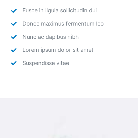
Fusce in ligula sollicitudin dui
Donec maximus fermentum leo
Nunc ac dapibus nibh
Lorem ipsum dolor sit amet
Suspendisse vitae